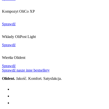
Kompozyt OliCo XP
Sprawdź
Wkłady OliPost Light
Sprawdź
Wiertła Olident
Sprawdź
Sprawdź nasze inne bestsellery
Olident.
Jakość. Komfort. Satysfakcja.