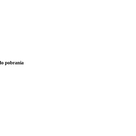
 do pobrania