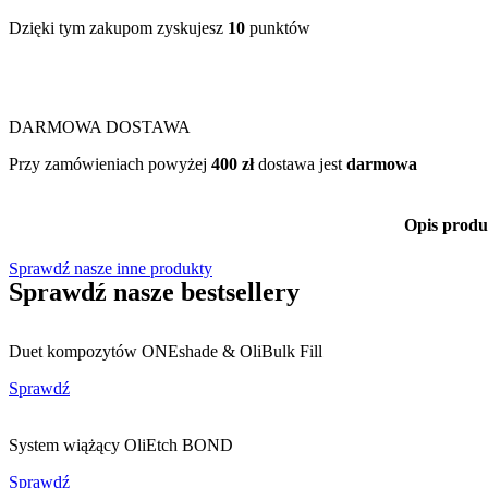
Dzięki tym zakupom zyskujesz
10
punktów
DARMOWA DOSTAWA
Przy zamówieniach powyżej
400 zł
dostawa jest
darmowa
Opis produ
Sprawdź nasze inne produkty
Sprawdź nasze bestsellery
Duet kompozytów ONEshade & OliBulk Fill
Sprawdź
System wiążący OliEtch BOND
Sprawdź