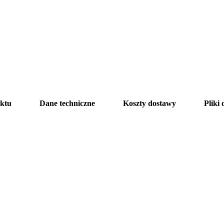
ktu
Dane techniczne
Koszty dostawy
Pliki